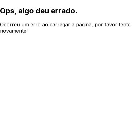
Ops, algo deu errado.
Ocorreu um erro ao carregar a página, por favor tente
novamente!