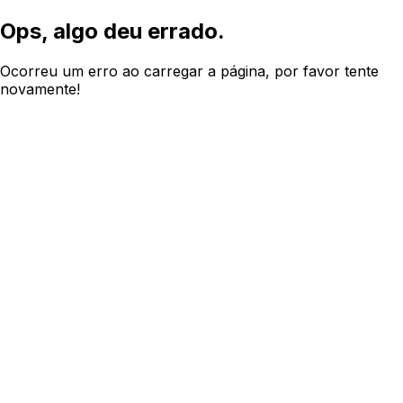
Ops, algo deu errado.
Ocorreu um erro ao carregar a página, por favor tente
novamente!