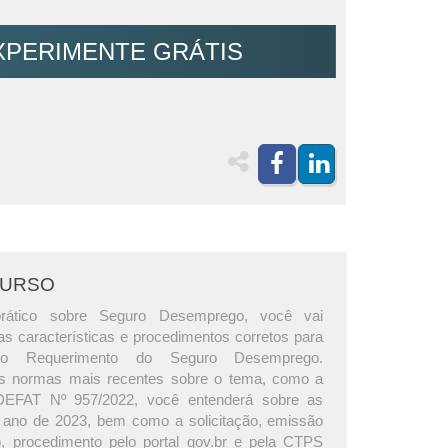
XPERIMENTE GRÁTIS
CURSO
rático sobre Seguro Desemprego, você vai
as características e procedimentos corretos para
o Requerimento do Seguro Desemprego.
s normas mais recentes sobre o tema, como a
EFAT Nº 957/2022, você entenderá sobre as
 ano de 2023, bem como a solicitação, emissão
, procedimento pelo portal gov.br e pela CTPS