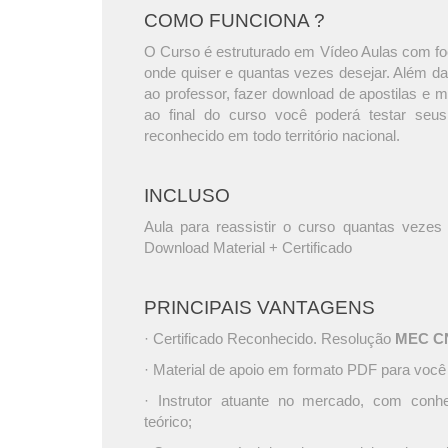
COMO FUNCIONA ?
O Curso é estruturado em Vídeo Aulas com foc
onde quiser e quantas vezes desejar. Além da
ao professor, fazer download de apostilas e 
ao final do curso você poderá testar seus
reconhecido em todo território nacional.
INCLUSO
Aula para reassistir o curso quantas vezes 
Download Material + Certificado
PRINCIPAIS VANTAGENS
· Certificado Reconhecido. Resolução
MEC CNE
· Material de apoio em formato PDF para você
· Instrutor atuante no mercado, com conh
teórico;