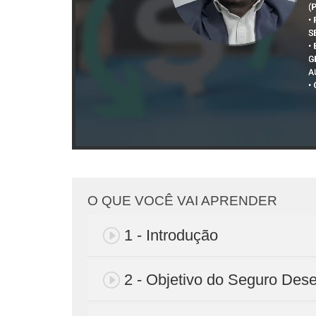
O QUE VOCÊ VAI APRENDER
1 - Introdução
2 - Objetivo do Seguro De