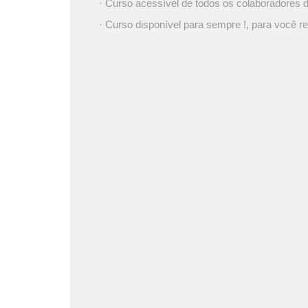
· Curso acessível de todos os colaboradores
· Curso disponível para sempre !, para você re