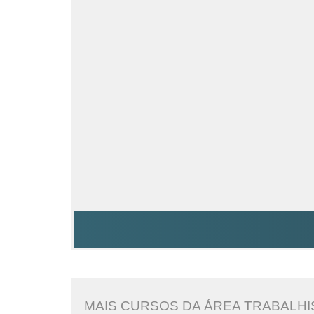
MAIS CURSOS DA ÁREA TRABALHI