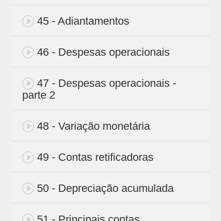
45 - Adiantamentos
46 - Despesas operacionais
47 - Despesas operacionais -
parte 2
48 - Variação monetária
49 - Contas retificadoras
50 - Depreciação acumulada
51 - Principais contas