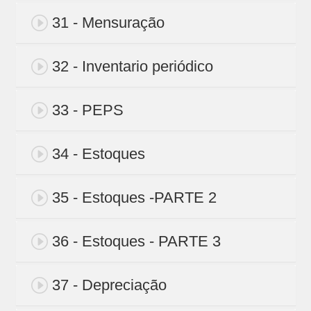
31 - Mensuração
32 - Inventario periódico
33 - PEPS
34 - Estoques
35 - Estoques -PARTE 2
36 - Estoques - PARTE 3
37 - Depreciação