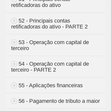
retificadoras do ativo
52 - Principais contas
retificadoras do ativo - PARTE 2
53 - Operação com capital de
terceiro
54 - Operação com capital de
terceiro - PARTE 2
55 - Aplicações financeiras
56 - Pagamento de tributo a maior