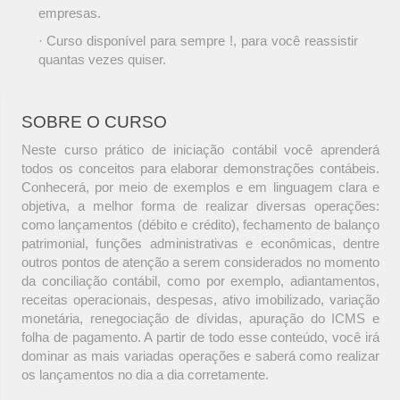
empresas.
· Curso disponível para sempre !, para você reassistir
quantas vezes quiser.
SOBRE O CURSO
Neste curso prático de iniciação contábil você aprenderá
todos os conceitos para elaborar demonstrações contábeis.
Conhecerá, por meio de exemplos e em linguagem clara e
objetiva, a melhor forma de realizar diversas operações:
como lançamentos (débito e crédito), fechamento de balanço
patrimonial, funções administrativas e econômicas, dentre
outros pontos de atenção a serem considerados no momento
da conciliação contábil, como por exemplo, adiantamentos,
receitas operacionais, despesas, ativo imobilizado, variação
monetária, renegociação de dívidas, apuração do ICMS e
folha de pagamento. A partir de todo esse conteúdo, você irá
dominar as mais variadas operações e saberá como realizar
os lançamentos no dia a dia corretamente.