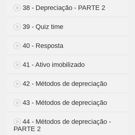
38 - Depreciação - PARTE 2
39 - Quiz time
40 - Resposta
41 - Ativo imobilizado
42 - Métodos de depreciação
43 - Métodos de depreciação
44 - Métodos de depreciação -
PARTE 2