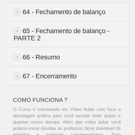
64 - Fechamento de balanço
65 - Fechamento de balanço -
PARTE 2
66 - Resumo
67 - Encerramento
COMO FUNCIONA ?
O Curso é estruturado em Vídeo Aulas com foco e
abordagem prática para você assistir onde quiser e
quantas vezes desejar. Além das vídeo aulas você
poderá enviar dúvidas ao professor, fazer download de
apostilas e materiais complementares. Para