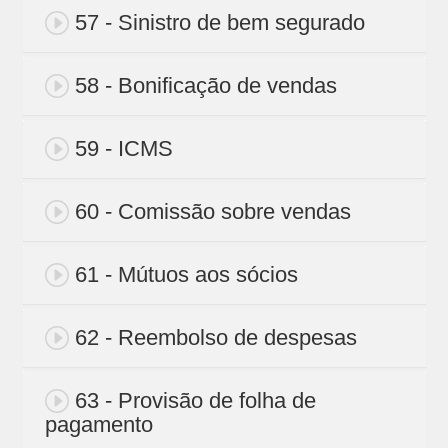
57 - Sinistro de bem segurado
58 - Bonificação de vendas
59 - ICMS
60 - Comissão sobre vendas
61 - Mútuos aos sócios
62 - Reembolso de despesas
63 - Provisão de folha de
pagamento