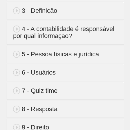
3 - Definição
4 - A contabilidade é responsável
por qual informação?
5 - Pessoa físicas e jurídica
6 - Usuários
7 - Quiz time
8 - Resposta
9 - Direito