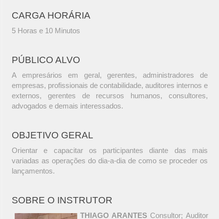
CARGA HORÁRIA
5 Horas e 10 Minutos
PÚBLICO ALVO
A empresários em geral, gerentes, administradores de
empresas, profissionais de contabilidade, auditores internos e
externos, gerentes de recursos humanos, consultores,
advogados e demais interessados.
OBJETIVO GERAL
Orientar e capacitar os participantes diante das mais
variadas as operações do dia-a-dia de como se proceder os
lançamentos.
SOBRE O INSTRUTOR
THIAGO ARANTES
Consultor; Auditor