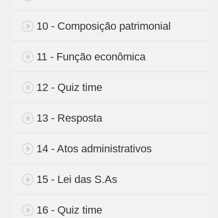
10 - Composição patrimonial
11 - Função econômica
12 - Quiz time
13 - Resposta
14 - Atos administrativos
15 - Lei das S.As
16 - Quiz time