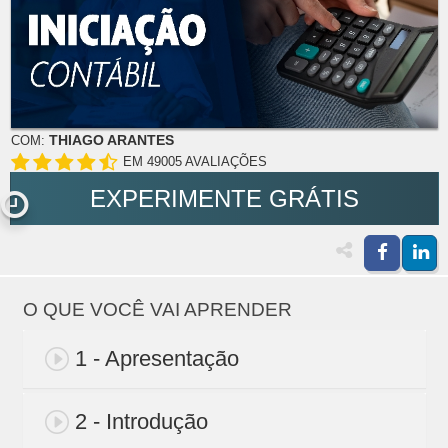
THIAGO ARANTES
COM:
EM 49005 AVALIAÇÕES
EXPERIMENTE GRÁTIS
O QUE VOCÊ VAI APRENDER
1 - Apresentação
2 - Introdução