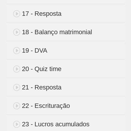
17 - Resposta
18 - Balanço matrimonial
19 - DVA
20 - Quiz time
21 - Resposta
22 - Escrituração
23 - Lucros acumulados