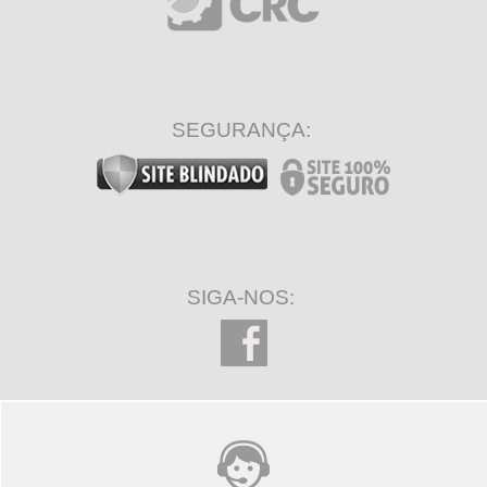
SEGURANÇA:
SIGA-NOS: