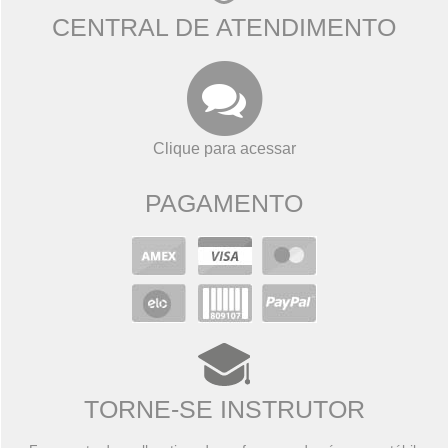
CENTRAL DE ATENDIMENTO
Clique para acessar
PAGAMENTO
TORNE-SE INSTRUTOR