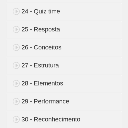
24 - Quiz time
25 - Resposta
26 - Conceitos
27 - Estrutura
28 - Elementos
29 - Performance
30 - Reconhecimento