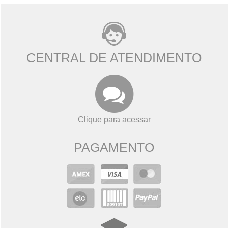
CENTRAL DE ATENDIMENTO
Clique para acessar
PAGAMENTO