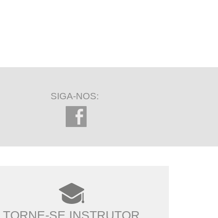
SIGA-NOS:
TORNE-SE INSTRUTOR