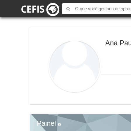
Ana Paul
Painel