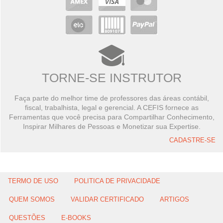
TORNE-SE INSTRUTOR
Faça parte do melhor time de professores das áreas contábil,
fiscal, trabalhista, legal e gerencial. A CEFIS fornece as
Ferramentas que você precisa para Compartilhar Conhecimento,
Inspirar Milhares de Pessoas e Monetizar sua Expertise.
CADASTRE-SE
TERMO DE USO
POLITICA DE PRIVACIDADE
QUEM SOMOS
VALIDAR CERTIFICADO
ARTIGOS
QUESTÕES
E-BOOKS