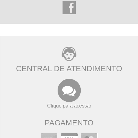
CENTRAL DE ATENDIMENTO
Clique para acessar
PAGAMENTO