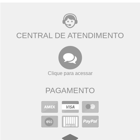
CENTRAL DE ATENDIMENTO
Clique para acessar
PAGAMENTO