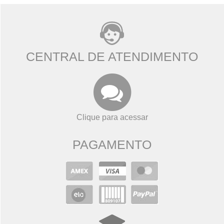
CENTRAL DE ATENDIMENTO
Clique para acessar
PAGAMENTO