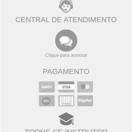
CENTRAL DE ATENDIMENTO
Clique para acessar
PAGAMENTO
TORNE-SE INSTRUTOR