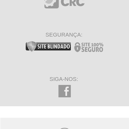
SEGURANÇA:
SIGA-NOS: