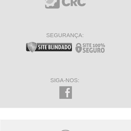
SEGURANÇA:
SIGA-NOS: