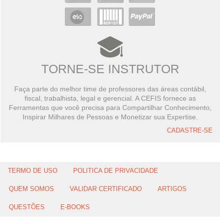
TORNE-SE INSTRUTOR
Faça parte do melhor time de professores das áreas contábil,
fiscal, trabalhista, legal e gerencial. A CEFIS fornece as
Ferramentas que você precisa para Compartilhar Conhecimento,
Inspirar Milhares de Pessoas e Monetizar sua Expertise.
CADASTRE-SE
TERMO DE USO
POLITICA DE PRIVACIDADE
QUEM SOMOS
VALIDAR CERTIFICADO
ARTIGOS
QUESTÕES
E-BOOKS