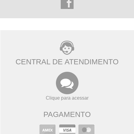
CENTRAL DE ATENDIMENTO
Clique para acessar
PAGAMENTO