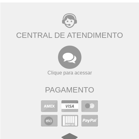
CENTRAL DE ATENDIMENTO
Clique para acessar
PAGAMENTO