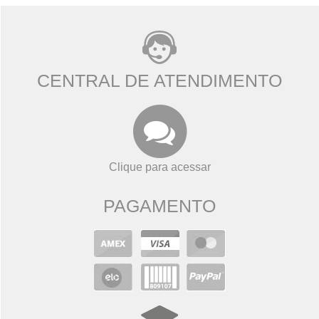
CENTRAL DE ATENDIMENTO
Clique para acessar
PAGAMENTO