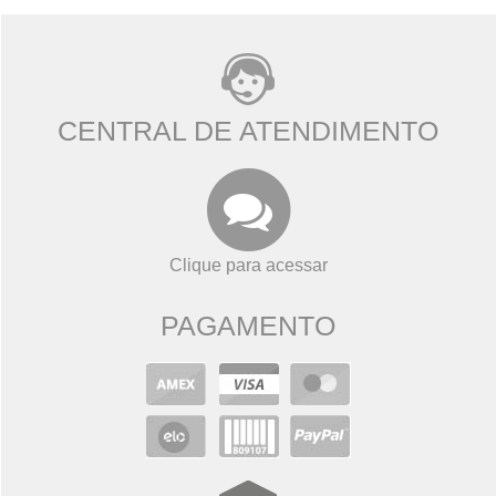
CENTRAL DE ATENDIMENTO
Clique para acessar
PAGAMENTO