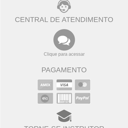
CENTRAL DE ATENDIMENTO
Clique para acessar
PAGAMENTO