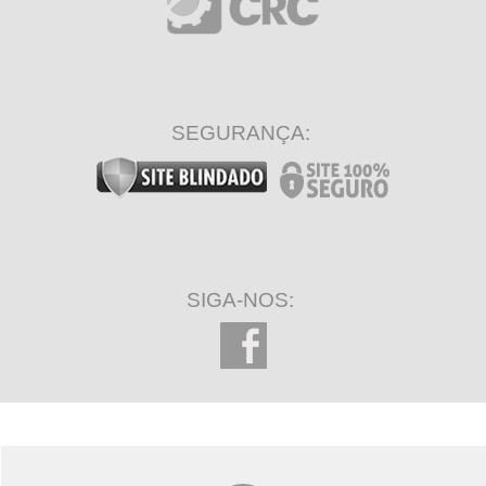
SEGURANÇA:
SIGA-NOS: