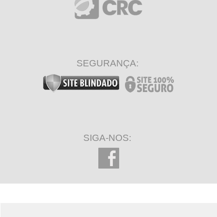
SEGURANÇA:
SIGA-NOS: