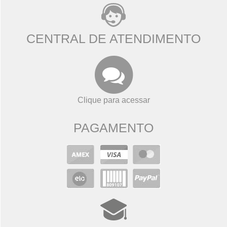
CENTRAL DE ATENDIMENTO
Clique para acessar
PAGAMENTO