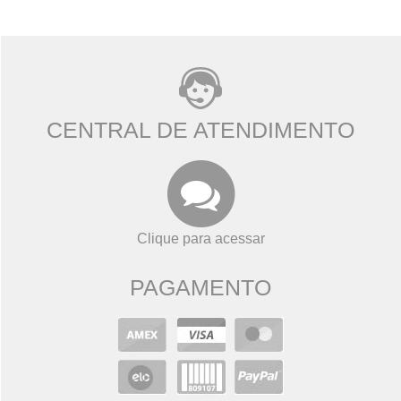
CENTRAL DE ATENDIMENTO
Clique para acessar
PAGAMENTO