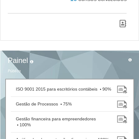
Painel
Público
ISO 9001 2015 para escritórios contábeis
90%
•
Gestão de Processos
75%
•
Gestão financeira para empreendedores
100%
•