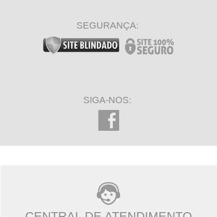
SEGURANÇA:
SIGA-NOS:
CENTRAL DE ATENDIMENTO