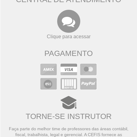
Clique para acessar
PAGAMENTO
TORNE-SE INSTRUTOR
Faça parte do melhor time de professores das áreas contábil,
fiscal, trabalhista, legal e gerencial. A CEFIS fornece as