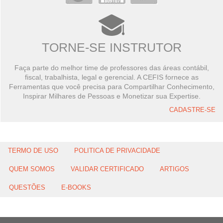
TORNE-SE INSTRUTOR
Faça parte do melhor time de professores das áreas contábil,
fiscal, trabalhista, legal e gerencial. A CEFIS fornece as
Ferramentas que você precisa para Compartilhar Conhecimento,
Inspirar Milhares de Pessoas e Monetizar sua Expertise.
CADASTRE-SE
TERMO DE USO
POLITICA DE PRIVACIDADE
QUEM SOMOS
VALIDAR CERTIFICADO
ARTIGOS
QUESTÕES
E-BOOKS