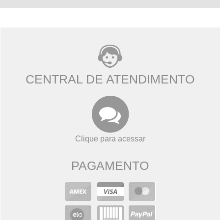
CENTRAL DE ATENDIMENTO
Clique para acessar
PAGAMENTO