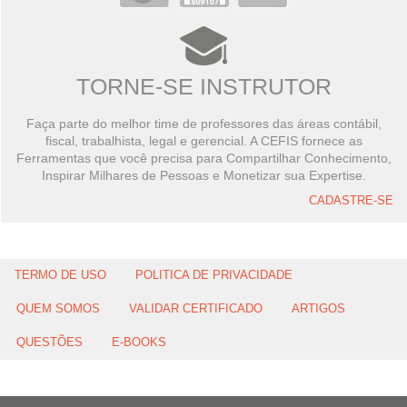
TORNE-SE INSTRUTOR
Faça parte do melhor time de professores das áreas contábil,
fiscal, trabalhista, legal e gerencial. A CEFIS fornece as
Ferramentas que você precisa para Compartilhar Conhecimento,
Inspirar Milhares de Pessoas e Monetizar sua Expertise.
CADASTRE-SE
TERMO DE USO
POLITICA DE PRIVACIDADE
QUEM SOMOS
VALIDAR CERTIFICADO
ARTIGOS
QUESTÕES
E-BOOKS