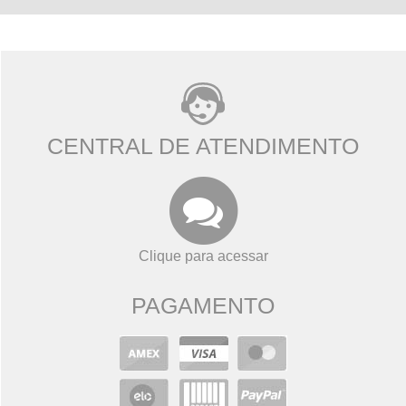
CENTRAL DE ATENDIMENTO
Clique para acessar
PAGAMENTO