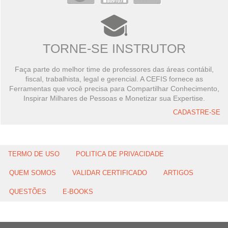
TORNE-SE INSTRUTOR
Faça parte do melhor time de professores das áreas contábil,
fiscal, trabalhista, legal e gerencial. A CEFIS fornece as
Ferramentas que você precisa para Compartilhar Conhecimento,
Inspirar Milhares de Pessoas e Monetizar sua Expertise.
CADASTRE-SE
TERMO DE USO
POLITICA DE PRIVACIDADE
QUEM SOMOS
VALIDAR CERTIFICADO
ARTIGOS
QUESTÕES
E-BOOKS