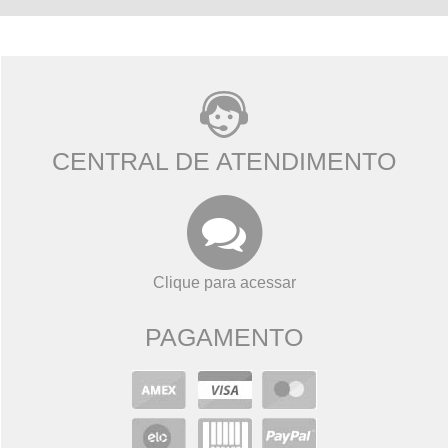
CENTRAL DE ATENDIMENTO
Clique para acessar
PAGAMENTO