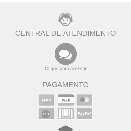
CENTRAL DE ATENDIMENTO
Clique para acessar
PAGAMENTO