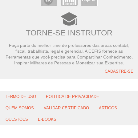
TORNE-SE INSTRUTOR
Faça parte do melhor time de professores das áreas contábil,
fiscal, trabalhista, legal e gerencial. A CEFIS fornece as
Ferramentas que você precisa para Compartilhar Conhecimento,
Inspirar Milhares de Pessoas e Monetizar sua Expertise.
CADASTRE-SE
TERMO DE USO
POLITICA DE PRIVACIDADE
QUEM SOMOS
VALIDAR CERTIFICADO
ARTIGOS
QUESTÕES
E-BOOKS