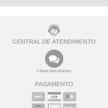
CENTRAL DE ATENDIMENTO
Clique para acessar
PAGAMENTO