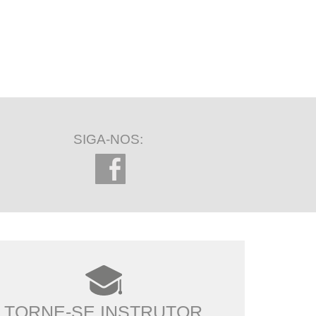
SIGA-NOS:
TORNE-SE INSTRUTOR