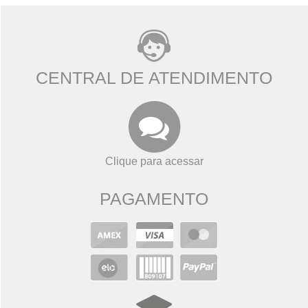
CENTRAL DE ATENDIMENTO
Clique para acessar
PAGAMENTO