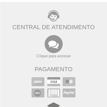
CENTRAL DE ATENDIMENTO
Clique para acessar
PAGAMENTO