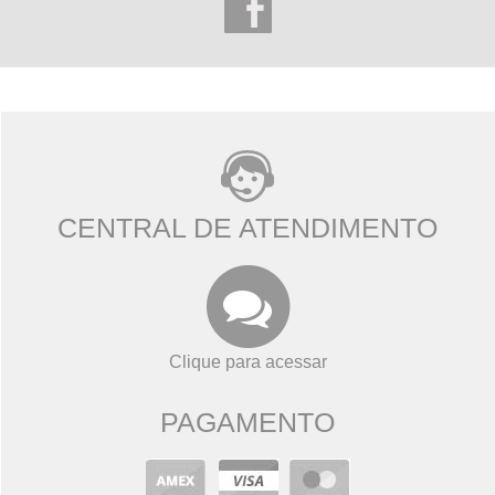
CENTRAL DE ATENDIMENTO
Clique para acessar
PAGAMENTO