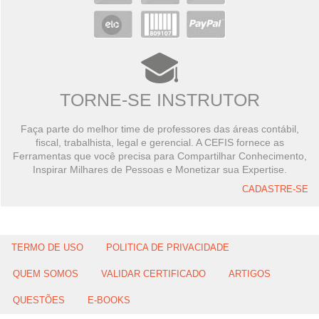
TORNE-SE INSTRUTOR
Faça parte do melhor time de professores das áreas contábil,
fiscal, trabalhista, legal e gerencial. A CEFIS fornece as
Ferramentas que você precisa para Compartilhar Conhecimento,
Inspirar Milhares de Pessoas e Monetizar sua Expertise.
CADASTRE-SE
TERMO DE USO
POLITICA DE PRIVACIDADE
QUEM SOMOS
VALIDAR CERTIFICADO
ARTIGOS
QUESTÕES
E-BOOKS