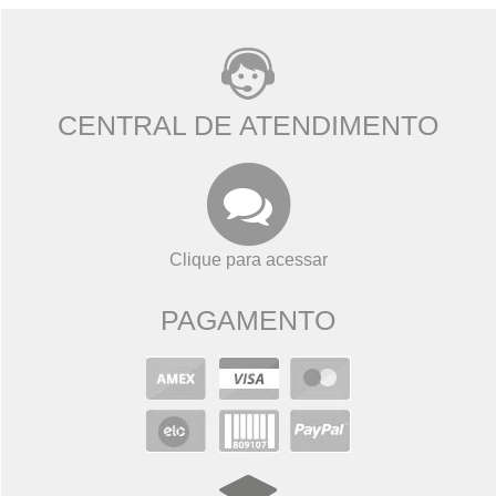
CENTRAL DE ATENDIMENTO
Clique para acessar
PAGAMENTO