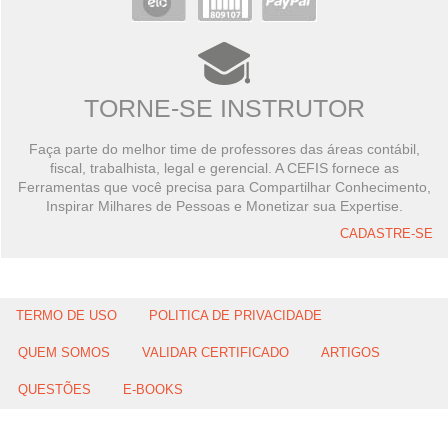
TORNE-SE INSTRUTOR
Faça parte do melhor time de professores das áreas contábil,
fiscal, trabalhista, legal e gerencial. A CEFIS fornece as
Ferramentas que você precisa para Compartilhar Conhecimento,
Inspirar Milhares de Pessoas e Monetizar sua Expertise.
CADASTRE-SE
TERMO DE USO
POLITICA DE PRIVACIDADE
QUEM SOMOS
VALIDAR CERTIFICADO
ARTIGOS
QUESTÕES
E-BOOKS