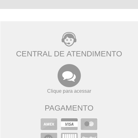
CENTRAL DE ATENDIMENTO
Clique para acessar
PAGAMENTO