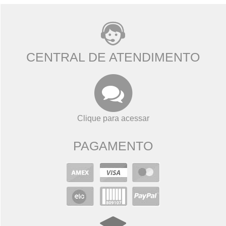
CENTRAL DE ATENDIMENTO
Clique para acessar
PAGAMENTO