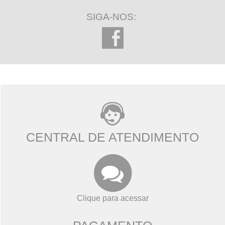
SIGA-NOS:
CENTRAL DE ATENDIMENTO
Clique para acessar