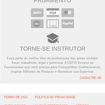
PAGAMENTO
TORNE-SE INSTRUTOR
Faça parte do melhor time de professores das áreas contábil,
fiscal, trabalhista, legal e gerencial. A CEFIS fornece as
Ferramentas que você precisa para Compartilhar Conhecimento,
Inspirar Milhares de Pessoas e Monetizar sua Expertise.
CADASTRE-SE
TERMO DE USO
POLITICA DE PRIVACIDADE