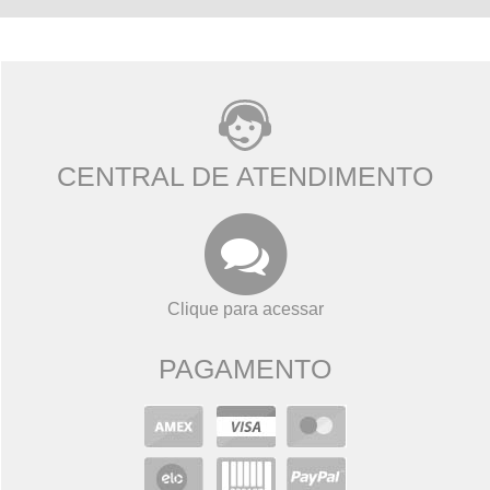
CENTRAL DE ATENDIMENTO
Clique para acessar
PAGAMENTO