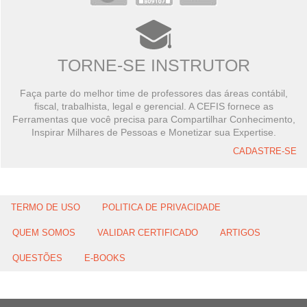
TORNE-SE INSTRUTOR
Faça parte do melhor time de professores das áreas contábil,
fiscal, trabalhista, legal e gerencial. A CEFIS fornece as
Ferramentas que você precisa para Compartilhar Conhecimento,
Inspirar Milhares de Pessoas e Monetizar sua Expertise.
CADASTRE-SE
TERMO DE USO
POLITICA DE PRIVACIDADE
QUEM SOMOS
VALIDAR CERTIFICADO
ARTIGOS
QUESTÕES
E-BOOKS