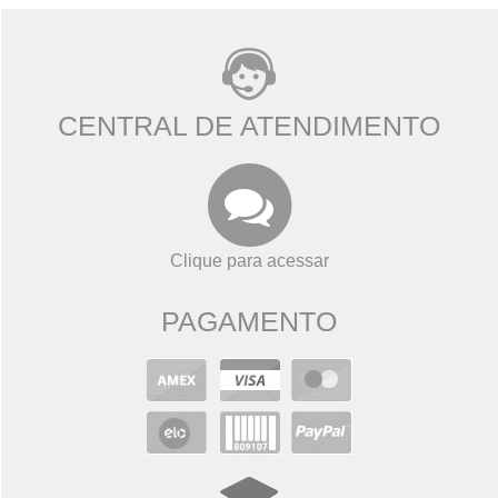
CENTRAL DE ATENDIMENTO
Clique para acessar
PAGAMENTO