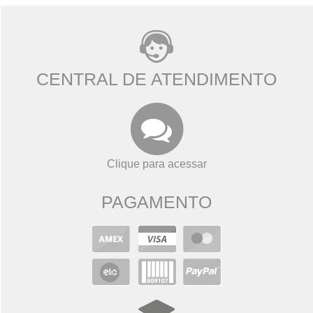
CENTRAL DE ATENDIMENTO
Clique para acessar
PAGAMENTO