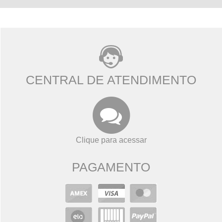
CENTRAL DE ATENDIMENTO
Clique para acessar
PAGAMENTO