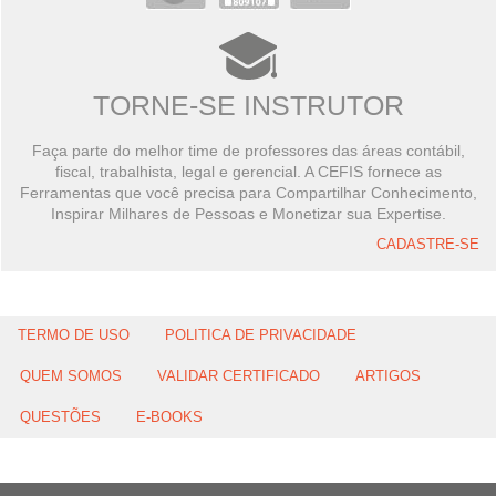
TORNE-SE INSTRUTOR
Faça parte do melhor time de professores das áreas contábil,
fiscal, trabalhista, legal e gerencial. A CEFIS fornece as
Ferramentas que você precisa para Compartilhar Conhecimento,
Inspirar Milhares de Pessoas e Monetizar sua Expertise.
CADASTRE-SE
TERMO DE USO
POLITICA DE PRIVACIDADE
QUEM SOMOS
VALIDAR CERTIFICADO
ARTIGOS
QUESTÕES
E-BOOKS