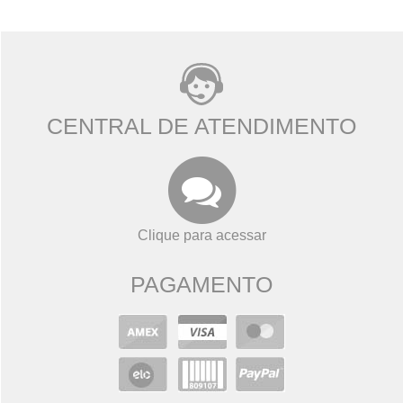
CENTRAL DE ATENDIMENTO
Clique para acessar
PAGAMENTO