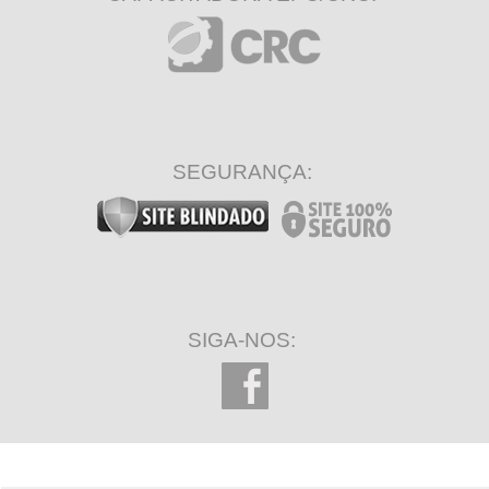
SEGURANÇA:
SIGA-NOS: