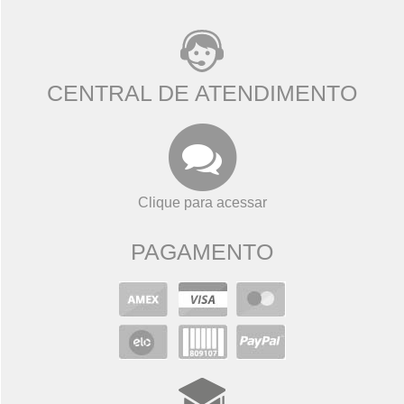
CENTRAL DE ATENDIMENTO
Clique para acessar
PAGAMENTO