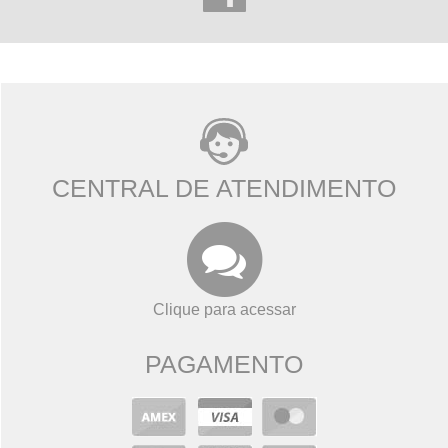
CENTRAL DE ATENDIMENTO
Clique para acessar
PAGAMENTO