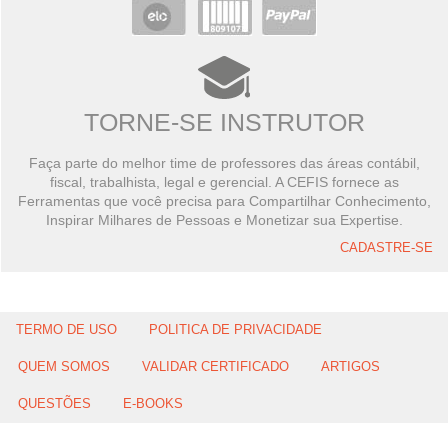
TORNE-SE INSTRUTOR
Faça parte do melhor time de professores das áreas contábil,
fiscal, trabalhista, legal e gerencial. A CEFIS fornece as
Ferramentas que você precisa para Compartilhar Conhecimento,
Inspirar Milhares de Pessoas e Monetizar sua Expertise.
CADASTRE-SE
TERMO DE USO
POLITICA DE PRIVACIDADE
QUEM SOMOS
VALIDAR CERTIFICADO
ARTIGOS
QUESTÕES
E-BOOKS