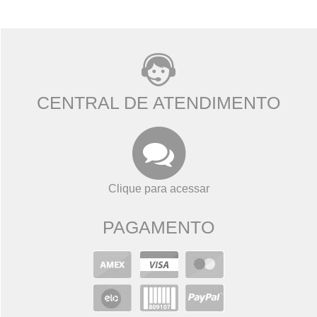
CENTRAL DE ATENDIMENTO
Clique para acessar
PAGAMENTO