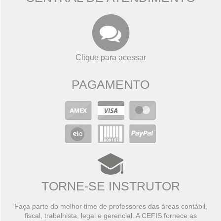
Clique para acessar
PAGAMENTO
TORNE-SE INSTRUTOR
Faça parte do melhor time de professores das áreas contábil,
fiscal, trabalhista, legal e gerencial. A CEFIS fornece as