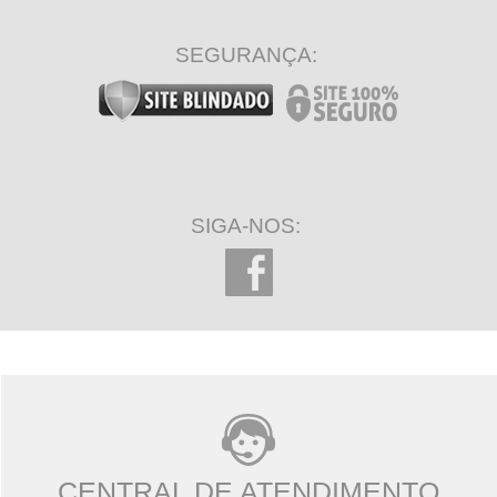
SEGURANÇA:
SIGA-NOS:
CENTRAL DE ATENDIMENTO