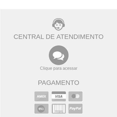
CENTRAL DE ATENDIMENTO
Clique para acessar
PAGAMENTO