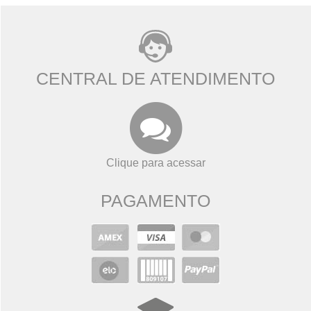
CENTRAL DE ATENDIMENTO
Clique para acessar
PAGAMENTO