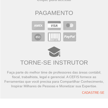
PAGAMENTO
TORNE-SE INSTRUTOR
Faça parte do melhor time de professores das áreas contábil,
fiscal, trabalhista, legal e gerencial. A CEFIS fornece as
Ferramentas que você precisa para Compartilhar Conhecimento,
Inspirar Milhares de Pessoas e Monetizar sua Expertise.
CADASTRE-SE