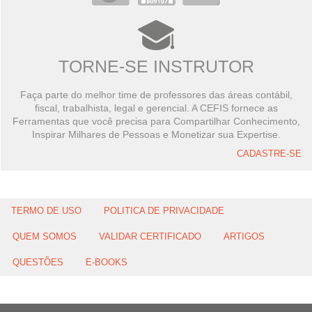
TORNE-SE INSTRUTOR
Faça parte do melhor time de professores das áreas contábil,
fiscal, trabalhista, legal e gerencial. A CEFIS fornece as
Ferramentas que você precisa para Compartilhar Conhecimento,
Inspirar Milhares de Pessoas e Monetizar sua Expertise.
CADASTRE-SE
TERMO DE USO
POLITICA DE PRIVACIDADE
QUEM SOMOS
VALIDAR CERTIFICADO
ARTIGOS
QUESTÕES
E-BOOKS