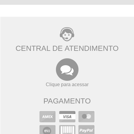
CENTRAL DE ATENDIMENTO
Clique para acessar
PAGAMENTO