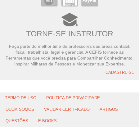
TORNE-SE INSTRUTOR
Faça parte do melhor time de professores das áreas contábil,
fiscal, trabalhista, legal e gerencial. A CEFIS fornece as
Ferramentas que você precisa para Compartilhar Conhecimento,
Inspirar Milhares de Pessoas e Monetizar sua Expertise.
CADASTRE-SE
TERMO DE USO
POLITICA DE PRIVACIDADE
QUEM SOMOS
VALIDAR CERTIFICADO
ARTIGOS
QUESTÕES
E-BOOKS