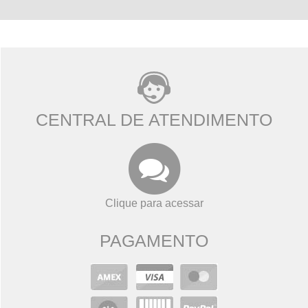
CENTRAL DE ATENDIMENTO
Clique para acessar
PAGAMENTO