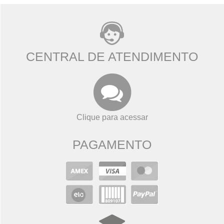
CENTRAL DE ATENDIMENTO
Clique para acessar
PAGAMENTO