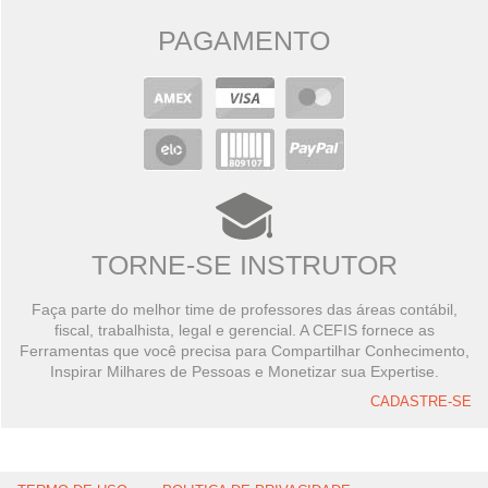
PAGAMENTO
TORNE-SE INSTRUTOR
Faça parte do melhor time de professores das áreas contábil,
fiscal, trabalhista, legal e gerencial. A CEFIS fornece as
Ferramentas que você precisa para Compartilhar Conhecimento,
Inspirar Milhares de Pessoas e Monetizar sua Expertise.
CADASTRE-SE