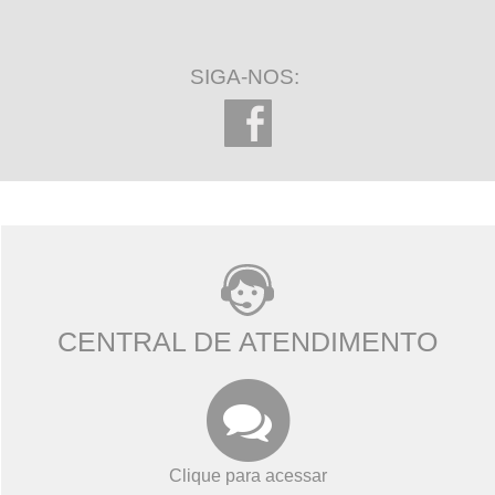
SIGA-NOS:
CENTRAL DE ATENDIMENTO
Clique para acessar