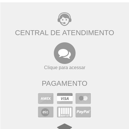
CENTRAL DE ATENDIMENTO
Clique para acessar
PAGAMENTO