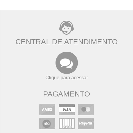
CENTRAL DE ATENDIMENTO
Clique para acessar
PAGAMENTO